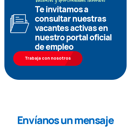
Te invitamos a
consultar nuestras
vacantes activas en
nuestro portal oficial
de empleo
Trabaja con nosotros
Envíanos un mensaje