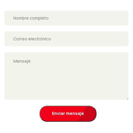
Enviar mensaje