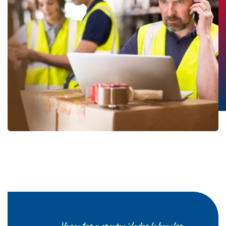
Vacantes y oportunidades laborales