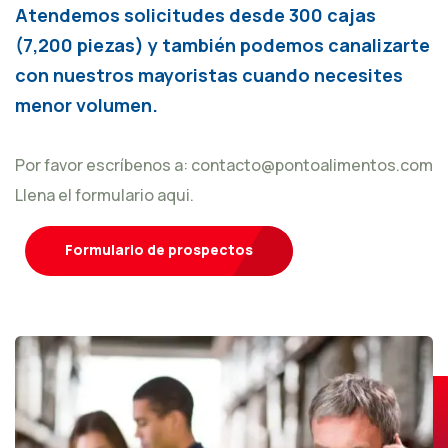
Atendemos solicitudes desde 300 cajas
(7,200 piezas) y también podemos canalizarte
con nuestros mayoristas cuando necesites
menor volumen.
Por favor escríbenos a:
contacto@pontoalimentos.com
Llena el formulario aqui.
Formulario de prospectos