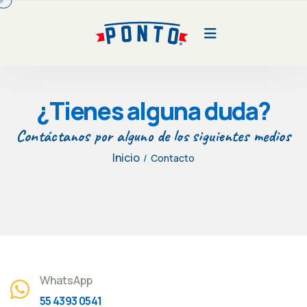
¿Tienes alguna duda?
Contáctanos por alguno de los siguientes medios
Inicio
/
Contacto
WhatsApp
55 4393 0541