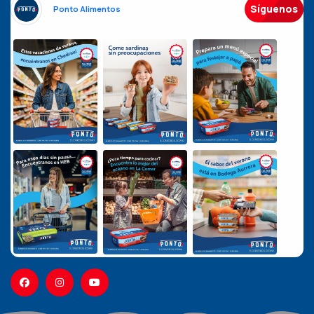
Síguenos
Ponto Alimentos