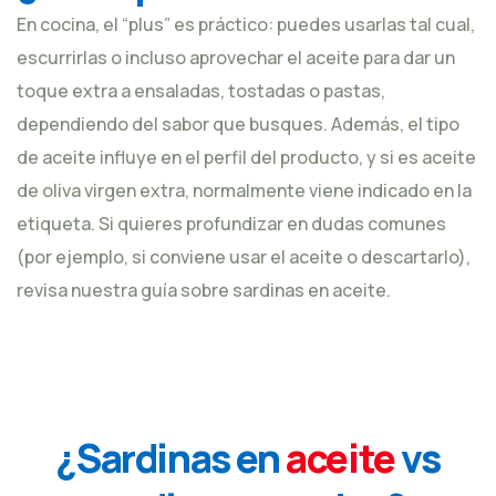
En cocina, el “plus” es práctico: puedes usarlas tal cual,
escurrirlas o incluso aprovechar el aceite para dar un
toque extra a ensaladas, tostadas o pastas,
dependiendo del sabor que busques. Además, el tipo
de aceite influye en el perfil del producto, y si es aceite
de oliva virgen extra, normalmente viene indicado en la
etiqueta. Si quieres profundizar en dudas comunes
(por ejemplo, si conviene usar el aceite o descartarlo),
revisa nuestra
guía sobre sardinas en aceite
.
¿Sardinas en
aceite
vs