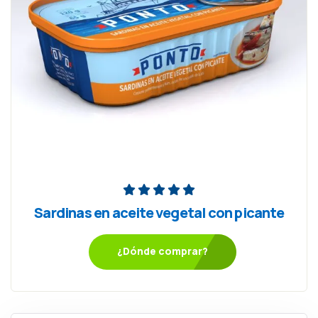
Sardinas en aceite vegetal con picante
¿Dónde comprar?