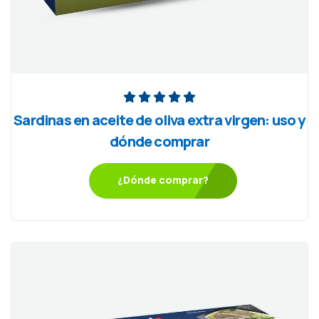
Sardinas en aceite de oliva extra virgen: uso y
dónde comprar
¿Dónde comprar?