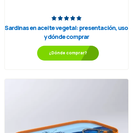
Sardinas en aceite vegetal: presentación, uso
y dónde comprar
¿Dónde comprar?