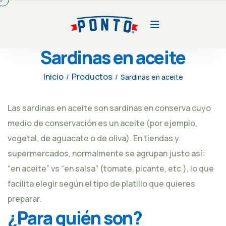
Sardinas en aceite
Inicio
Productos
/
/
Sardinas en aceite
Las sardinas en aceite son sardinas en conserva cuyo
medio de conservación es un aceite (por ejemplo,
vegetal, de aguacate o de oliva). En tiendas y
supermercados, normalmente se agrupan justo así:
“en aceite” vs “en salsa” (tomate, picante, etc.), lo que
facilita elegir según el tipo de platillo que quieres
preparar.
¿Para quién son?