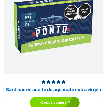
Sardinas en aceite de aguacate extra virgen
¿Dónde comprar?