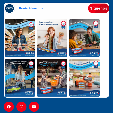
Síguenos
Ponto Alimentos