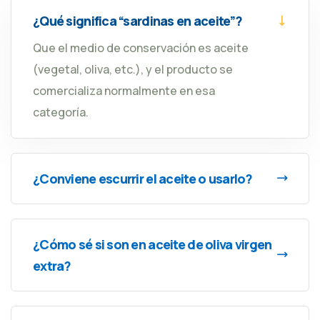
¿Qué significa “sardinas en aceite”?
Que el medio de conservación es aceite
(vegetal, oliva, etc.), y el producto se
comercializa normalmente en esa
categoría.
¿Conviene escurrir el aceite o usarlo?
¿Cómo sé si son en aceite de oliva virgen
extra?