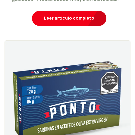
Leer artículo completo