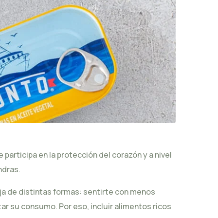
participa en la protección del corazón y a nivel
ndras.
ja de distintas formas: sentirte con menos
tar su consumo. Por eso, incluir alimentos ricos