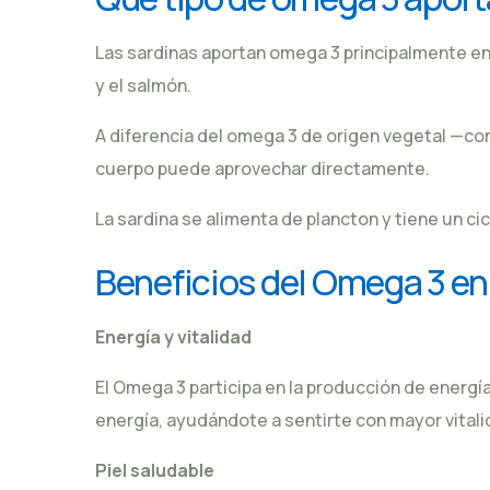
Las sardinas aportan omega 3 principalmente en
y el salmón.
A diferencia del omega 3 de origen vegetal —como
cuerpo puede aprovechar directamente.
La sardina se alimenta de plancton y tiene un ci
Beneficios del Omega 3 en 
Energía y vitalidad
El Omega 3 participa en la producción de energía
energía, ayudándote a sentirte con mayor vitali
Piel saludable