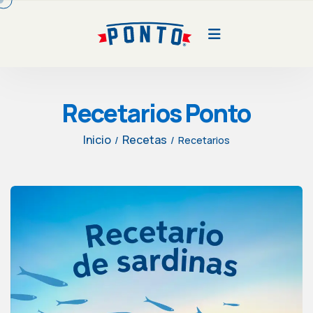
Recetarios Ponto
Inicio
Recetas
/
/
Recetarios