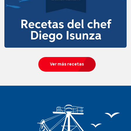
Ver más recetas